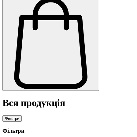
Вся продукція
Фільтри
Фільтри