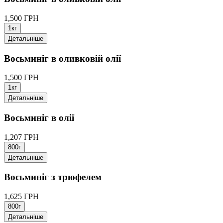
1,500 ГРН
1кг
Детальніше
Восьминіг в оливковій олії
1,500 ГРН
1кг
Детальніше
Восьминіг в олії
1,207 ГРН
800г
Детальніше
Восьминіг з трюфелем
1,625 ГРН
800г
Детальніше